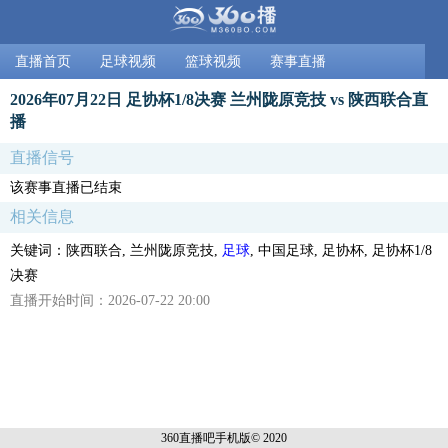
直播首页
足球视频
篮球视频
赛事直播
2026年07月22日 足协杯1/8决赛 兰州陇原竞技 vs 陕西联合直
播
直播信号
该赛事直播已结束
相关信息
关键词：陕西联合, 兰州陇原竞技,
足球
, 中国足球, 足协杯, 足协杯1/8
决赛
直播开始时间：2026-07-22 20:00
360直播吧手机
版© 2020