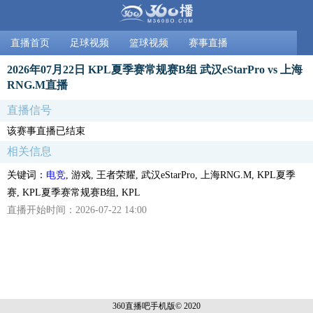
直播首页
足球视频
篮球视频
赛事直播
2026年07月22日 KPL夏季赛常规赛B组 武汉eStarPro vs 上海
RNG.M直播
直播信号
该赛事直播已结束
相关信息
关键词：
电竞
, 游戏, 王者荣耀, 武汉eStarPro, 上海RNG.M, KPL夏季
赛, KPL夏季赛常规赛B组, KPL
直播开始时间：2026-07-22 14:00
360直播吧手机
版© 2020