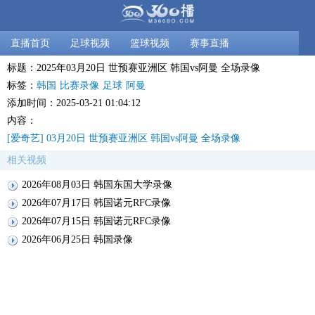
直播首页
足球视频
篮球视频
赛事直播
标题：2025年03月20日 世预赛亚洲区 韩国vs阿曼 全场录像
标签：
韩国
比赛录像
足球
阿曼
添加时间：2025-03-21 01:04:12
内容：
[爱奇艺] 03月20日 世预赛亚洲区 韩国vs阿曼 全场录像
相关视频
2026年08月03日 韩国东国大学录像
2026年07月17日 韩国诺元RFC录像
2026年07月15日 韩国诺元RFC录像
2026年06月25日 韩国录像