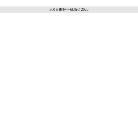
360直播吧手机
版© 2020