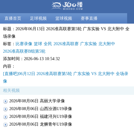
直播首页
足球视频
篮球视频
赛事直播
标题：2026年06月13日 2026准高联赛第5轮 广东实验 VS 北大附中 全
场录像
标签：
比赛录像
篮球
全民
2026准高联赛
广东实验
北大附中
2026准高联赛B组第5轮
添加时间：2026-06-13 10:54:32
内容：
[直播吧]06月12日 2026准高联赛第5轮 广东实验 VS 北大附中 全场录
像
相关视频
2026年08月06日 高丽大学录像
2026年08月06日 山西汾酒U19录像
2026年08月06日 福建浔兴U19录像
2026年08月06日 龙狮青年U19录像