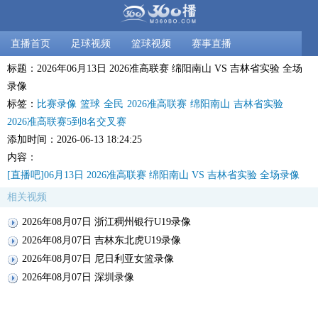
直播首页
足球视频
篮球视频
赛事直播
标题：2026年06月13日 2026准高联赛 绵阳南山 VS 吉林省实验 全场
录像
标签：
比赛录像
篮球
全民
2026准高联赛
绵阳南山
吉林省实验
2026准高联赛5到8名交叉赛
添加时间：2026-06-13 18:24:25
内容：
[直播吧]06月13日 2026准高联赛 绵阳南山 VS 吉林省实验 全场录像
相关视频
2026年08月07日 浙江稠州银行U19录像
2026年08月07日 吉林东北虎U19录像
2026年08月07日 尼日利亚女篮录像
2026年08月07日 深圳录像