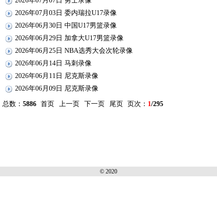
2026年07月07日 勇士录像
2026年07月03日 委内瑞拉U17录像
2026年06月30日 中国U17男篮录像
2026年06月29日 加拿大U17男篮录像
2026年06月25日 NBA选秀大会次轮录像
2026年06月14日 马刺录像
2026年06月11日 尼克斯录像
2026年06月09日 尼克斯录像
总数：
5886
首页
上一页
下一页
尾页
页次：
1
/295
© 2020