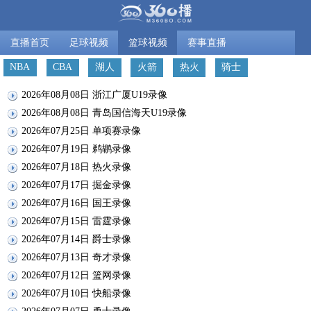
直播首页
足球视频
篮球视频
赛事直播
NBA
CBA
湖人
火箭
热火
骑士
2026年08月08日 浙江广厦U19录像
2026年08月08日 青岛国信海天U19录像
2026年07月25日 单项赛录像
2026年07月19日 鹈鹕录像
2026年07月18日 热火录像
2026年07月17日 掘金录像
2026年07月16日 国王录像
2026年07月15日 雷霆录像
2026年07月14日 爵士录像
2026年07月13日 奇才录像
2026年07月12日 篮网录像
2026年07月10日 快船录像