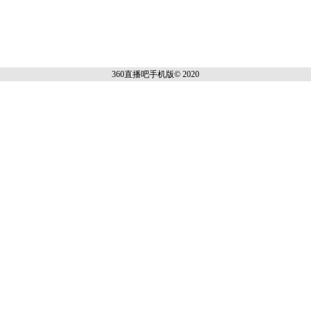
360直播吧手机
版© 2020